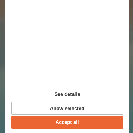
See details
Allow selected
Accept all